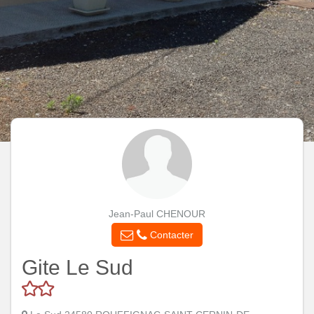
Jean-Paul CHENOUR
Contacter
Gite Le Sud