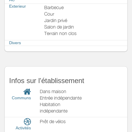
Exterieur
Barbecue
Cour
Jardin privé
Salon de jardin
Terrain non clos
Divers
Infos sur l'établissement
Dans maison
Entrée indépendante
Communs
Habitation
indépendante
Prêt de vélos
Activités