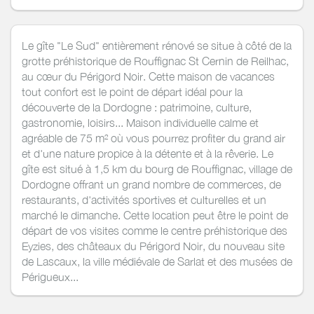
Le gîte "Le Sud" entièrement rénové se situe à côté de la
grotte préhistorique de Rouffignac St Cernin de Reilhac,
au cœur du Périgord Noir. Cette maison de vacances
tout confort est le point de départ idéal pour la
découverte de la Dordogne : patrimoine, culture,
gastronomie, loisirs... Maison individuelle calme et
agréable de 75 m² où vous pourrez profiter du grand air
et d'une nature propice à la détente et à la rêverie. Le
gîte est situé à 1,5 km du bourg de Rouffignac, village de
Dordogne offrant un grand nombre de commerces, de
restaurants, d'activités sportives et culturelles et un
marché le dimanche. Cette location peut être le point de
départ de vos visites comme le centre préhistorique des
Eyzies, des châteaux du Périgord Noir, du nouveau site
de Lascaux, la ville médiévale de Sarlat et des musées de
Périgueux...