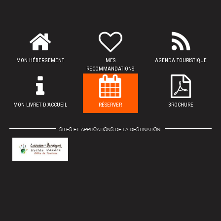
MON HÉBERGEMENT
MES
AGENDA TOURISTIQUE
RECOMMANDATIONS
MON LIVRET D'ACCUEIL
RÉSERVER
BROCHURE
SITES ET APPLICATIONS DE LA DESTINATION: