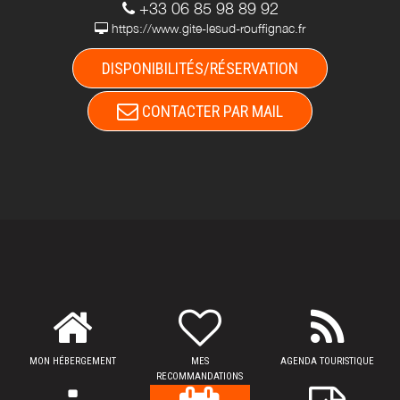
+33 06 85 98 89 92
https://www.gite-lesud-rouffignac.fr
DISPONIBILITÉS/RÉSERVATION
CONTACTER PAR MAIL
MON HÉBERGEMENT
MES
AGENDA TOURISTIQUE
RECOMMANDATIONS