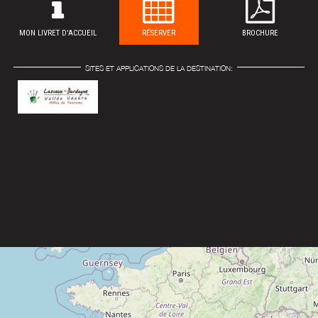
MON LIVRET D'ACCUEIL
RÉSERVER
BROCHURE
SITES ET APPLICATIONS DE LA DESTINATION: