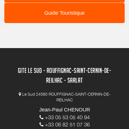
Guide Touristique
GITE LE SUD - ROUFFIGNAC-SAINT-CERNIN-DE-
REILHAC - SARLAT
Le Sud 24580 ROUFFIGNAC-SAINT-CERNIN-DE-
REILHAC
Jean-Paul CHENOUR
+33 05 53 05 40 94
+33 06 82 51 07 36