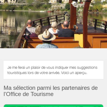
Je me ferai un plaisir de vous indiquer mes suggestions
touristiques lors de votre arrivée. Voici un aperçu.
Ma sélection parmi les partenaires de
l'Office de Tourisme